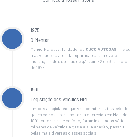
1975
O Mentor
Manuel Marques, fundador da
CUCO AUTOGAS
, iniciou
a atividade na área da reparação automóvel e
montagens de sistemas de gás, em 22 de Setembro
de 1975.
1991
Legislação dos Veículos GPL
Embora a legislação que veio permitir a utilização dos
gases combustíveis, só tenha aparecido em Maio de
1991, durante esse período, foram instalados vários
milhares de veículos a gás e a sua adesão, passou
pelas mais diversas classes sociais.