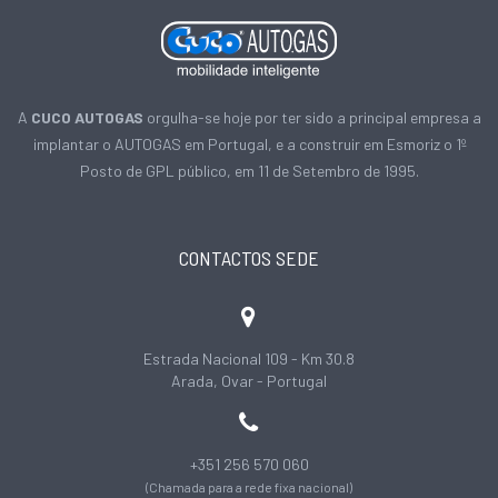
A
CUCO AUTOGAS
orgulha-se hoje por ter sido a principal empresa a
implantar o AUTOGAS em Portugal, e a construir em Esmoriz o 1º
Posto de GPL público, em 11 de Setembro de 1995.
CONTACTOS SEDE
Estrada Nacional 109 - Km 30.8
Arada, Ovar - Portugal
+351 256 570 060
(Chamada para a rede fixa nacional)