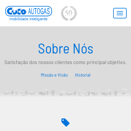
Toggl
naviga
Sobre Nós
Satisfação dos nossos clientes como principal objetivo.
Missão e Visão
Historial