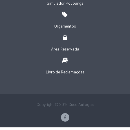
Simulador Poupança
Orçamentos
Área Reservada
Livro de Reclamações
Copyright © 2015 Cuco Autogas