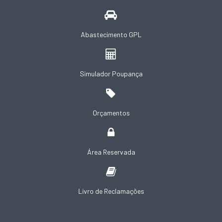
Abastecimento GPL
Simulador Poupança
Orçamentos
Área Reservada
Livro de Reclamações