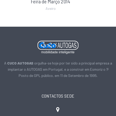
Feira de Março 2014
Aveiro
A
CUCO AUTOGAS
orgulha-se hoje por ter sido a principal empresa a
implantar o AUTOGAS em Portugal, e a construir em Esmoriz o 1º
Posto de GPL público, em 11 de Setembro de 1995.
CONTACTOS SEDE