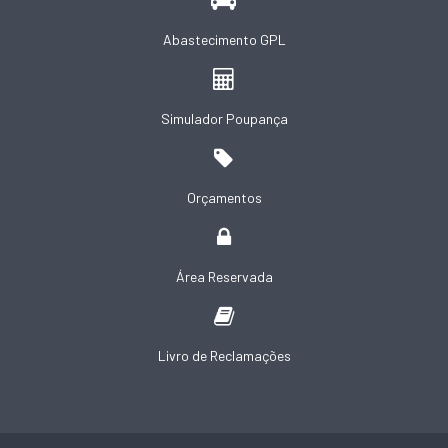
Abastecimento GPL
Simulador Poupança
Orçamentos
Área Reservada
Livro de Reclamações