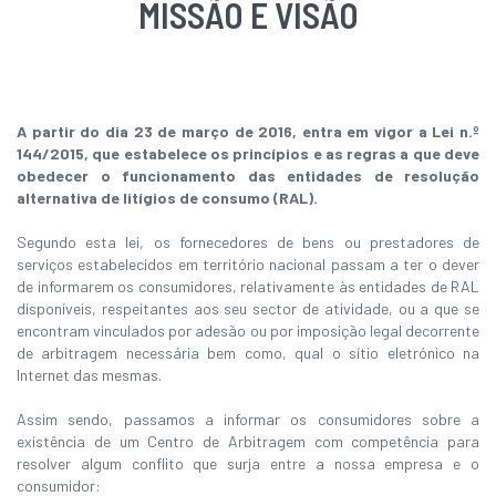
MISSÃO E VISÃO
A partir do dia 23 de março de 2016, entra em vigor a Lei n.º
144/2015, que estabelece os princípios e as regras a que deve
obedecer o funcionamento das entidades de resolução
alternativa de litígios de consumo (RAL).
Segundo esta lei, os fornecedores de bens ou prestadores de
serviços estabelecidos em território nacional passam a ter o dever
de informarem os consumidores, relativamente às entidades de RAL
disponíveis, respeitantes aos seu sector de atividade, ou a que se
encontram vinculados por adesão ou por imposição legal decorrente
de arbitragem necessária bem como, qual o sítio eletrónico na
Internet das mesmas.
Assim sendo, passamos a informar os consumidores sobre a
existência de um Centro de Arbitragem com competência para
resolver algum conflito que surja entre a nossa empresa e o
consumidor: